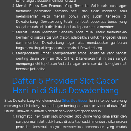
kemenangan/jackpot melimpah di awal.
Meraih Bonus Dan Promosi Yang Tersedia: Salah satu cara agar
membuat permainan semakin seru dan tidak monoton atau
membosankan yaitu meraih bonus yang sudah tersedia di
Dewaterbang! Dewaterbang telah membuat beberapa bonus yang
sangat mudah untuk diraih dan berlaku kepada semua member.
Melihat Ulasan Member: Sebelum Anda mulai untuk memutuskan
bermain di suatu situs Slot Gacor, ada baiknya untuk mengecek ulasan
dari member Dewaterbang, agar bisa mendapatkan gambaran
bagaimana tingkat kegacoran bermain di Dewaterbang.
Mengendalikan Emosi: Mengendalikan emosi adalah hal yang sangat
penting dalam bermain Slot Online. Dikarenakan hal ini bisa sangat
mempengaruhi keputusan Anda dan agar terhindar dari kerugian saat
bermain judi online.
Daftar 5 Provider Slot Gacor
Hari Ini di Situs Dewaterbang
Situs Dewaterbang Merekomendasi
Situs Slot Gacor
hari ini terpercaya yang
memang sudah bekerja sama dengan berbagai macam provider di dunia Slot
Online. Dibawah ini adalah 5 daftar provider slot gacor hari ini:
Pragmatic Play: Salah satu provider Slot Online yang dimaiankan oleh
para permain slot tidak hanya di asia tapi sudah mendunia dikarenakan
provider tersebut banyak memberikan kemenangan yang mudah