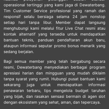
operasional tertinggi yang kami jaga di Dewaterbang.
Tim Customer Service profesional yang ramah dan
responsif selalu bersiaga selama 24 jam nonstop
setiap hari tanpa libur. Member dapat langsung
menghubungi kami melalui fitur Live Chat resmi atau
kontak alternatif yang tersedia untuk mendapatkan
bantuan teknis, panduan pendaftaran akun baru,
ataupun informasi seputar promo bonus menarik yang
sedang berjalan.
Bagi semua member yang telah bergabung secara
resmi, Dewaterbang menyediakan berbagai program
apresiasi harian dan mingguan yang mudah diklaim
tanpa syarat yang rumit. Hubungi pusat bantuan kami
sekarang juga untuk mendapatkan informasi
penawaran terbaru, tips mengelola budget taruhan
yang bijak, dan rasakan sensasi bermain di agen slot
dengan ekosistem yang sehat, aman, dan tepercaya.