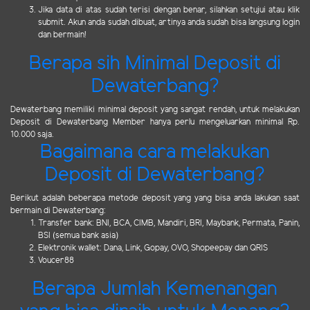
Jika data di atas sudah terisi dengan benar, silahkan setujui atau klik
submit. Akun anda sudah dibuat, artinya anda sudah bisa langsung login
dan bermain!
Berapa sih Minimal Deposit di
Dewaterbang?
Dewaterbang memiliki minimal deposit yang sangat rendah, untuk melakukan
Deposit di Dewaterbang Member hanya perlu mengeluarkan minimal Rp.
10.000 saja.
Bagaimana cara melakukan
Deposit di Dewaterbang?
Berikut adalah beberapa metode deposit yang yang bisa anda lakukan saat
bermain di Dewaterbang:
Transfer bank: BNI, BCA, CIMB, Mandiri, BRI, Maybank, Permata, Panin,
BSI (semua bank asia)
Elektronik wallet: Dana, Link, Gopay, OVO, Shopeepay dan QRIS
Voucer88
Berapa Jumlah Kemenangan