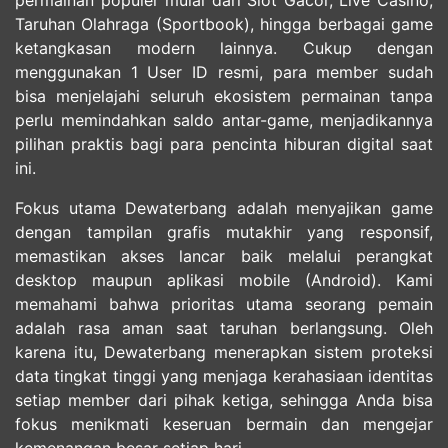
permainan populer mulai dari Slot Gacor, Live Casino,
Taruhan Olahraga (Sportbook), hingga berbagai game
ketangkasan modern lainnya. Cukup dengan
menggunakan 1 User ID resmi, para member sudah
bisa menjelajahi seluruh ekosistem permainan tanpa
perlu memindahkan saldo antar-game, menjadikannya
pilihan praktis bagi para pencinta hiburan digital saat
ini.
Fokus utama Dewaterbang adalah menyajikan game
dengan tampilan grafis mutakhir yang responsif,
memastikan akses lancar baik melalui perangkat
desktop maupun aplikasi mobile (Android). Kami
memahami bahwa prioritas utama seorang pemain
adalah rasa aman saat taruhan berlangsung. Oleh
karena itu, Dewaterbang menerapkan sistem proteksi
data tingkat tinggi yang menjaga kerahasiaan identitas
setiap member dari pihak ketiga, sehingga Anda bisa
fokus menikmati keseruan bermain dan mengejar