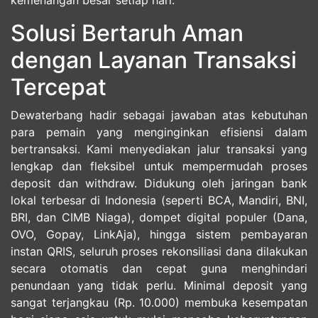
kemenangan besar setiap hari.
Solusi Bertaruh Aman
dengan Layanan Transaksi
Tercepat
Dewaterbang hadir sebagai jawaban atas kebutuhan
para pemain yang menginginkan efisiensi dalam
bertransaksi. Kami menyediakan jalur transaksi yang
lengkap dan fleksibel untuk mempermudah proses
deposit dan withdraw. Didukung oleh jaringan bank
lokal terbesar di Indonesia (seperti BCA, Mandiri, BNI,
BRI, dan CIMB Niaga), dompet digital populer (Dana,
OVO, Gopay, LinkAja), hingga sistem pembayaran
instan QRIS, seluruh proses rekonsiliasi dana dilakukan
secara otomatis dan cepat guna menghindari
penundaan yang tidak perlu. Minimal deposit yang
sangat terjangkau (Rp. 10.000) membuka kesempatan