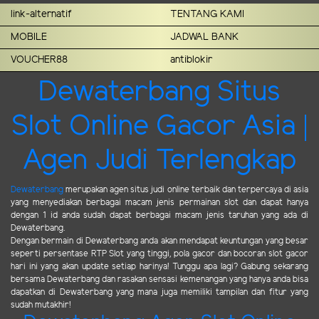
link-alternatif
TENTANG KAMI
MOBILE
JADWAL BANK
VOUCHER88
antiblokir
Dewaterbang Situs
Slot Online Gacor Asia |
Agen Judi Terlengkap
Dewaterbang
merupakan agen situs judi online terbaik dan terpercaya di asia
yang menyediakan berbagai macam jenis permainan slot dan dapat hanya
dengan 1 id anda sudah dapat berbagai macam jenis taruhan yang ada di
Dewaterbang.
Dengan bermain di Dewaterbang anda akan mendapat keuntungan yang besar
seperti persentase RTP Slot yang tinggi, pola gacor dan bocoran slot gacor
hari ini yang akan update setiap harinya! Tunggu apa lagi? Gabung sekarang
bersama Dewaterbang dan rasakan sensasi kemenangan yang hanya anda bisa
dapatkan di Dewaterbang yang mana juga memiliki tampilan dan fitur yang
sudah mutakhir!