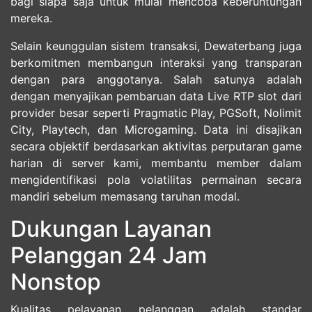
bagi siapa saja untuk mulai mencoba keberuntungan
mereka.
Selain keunggulan sistem transaksi, Dewaterbang juga
berkomitmen membangun interaksi yang transparan
dengan para anggotanya. Salah satunya adalah
dengan menyajikan pembaruan data Live RTP slot dari
provider besar seperti Pragmatic Play, PGSoft, Nolimit
City, Playtech, dan Microgaming. Data ini disajikan
secara objektif berdasarkan aktivitas perputaran game
harian di server kami, membantu member dalam
mengidentifikasi pola volatilitas permainan secara
mandiri sebelum memasang taruhan modal.
Dukungan Layanan
Pelanggan 24 Jam
Nonstop
Kualitas pelayanan pelanggan adalah standar