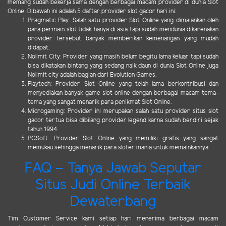
memang sudah bekerja sama dengan berbagai macam provider di dunia Slot
Online. Dibawah ini adalah 5 daftar provider slot gacor hari ini:
Pragmatic Play: Salah satu provider Slot Online yang dimaiankan oleh
para permain slot tidak hanya di asia tapi sudah mendunia dikarenakan
provider tersebut banyak memberikan kemenangan yang mudah
didapat.
Nolimit City: Provider yang masih belum begitu lama keluar tapi sudah
bisa dikatakan bintang yang sedang naik daun di dunia Slot Online juga
Nolimit city adalah bagian dari Evolution Games.
Playtech: Provider Slot Online yang telah lama berkontribusi dan
menyediakan banyak game slot online dengan berbagai macam tema-
tema yang sangat menarik para penikmat Slot Online.
Microgaming: Provider ini merupakan salah satu provider situs slot
gacor tertua bisa dibilang provider legend karna sudah berdiri sejak
tahun 1994.
PGSoft: Provider Slot Online yang memiliki grafis yang sangat
memukau sehingga menarik para sloter mania untuk memainkannya.
FAQ – Tanya Jawab Seputar
Situs Judi Online Terbaik
Dewaterbang
Tim Customer Service kami setiap hari menerima berbagai macam