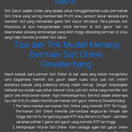
Gacor
Slot Gacor adalah istilah yang dipakai untuk menggambarkan suatu permainan
Slot Online yang sering memberikan Profit atau Jackpot besar kepada para
member slot yang memainkan game Slot Gacor tersebut. Para pemain slot
khususnya di asia mengutamakan untuk bermain di slot gacor hari ini
dikarenakan peluang kemenangan yang lebih tinggi dibanding bermain di situs
yang tidak memiliki predikat Slot Gacor.
Tips dan Trik Mudah Menang
Bermain Slot Online
Dewaterbang
Masih banyak para pemain Slot Online di luar sana yang belum mengetahui
cara bagaimana memilih slot gacor dalam suatu situs judi slot online?
akibatnya banyak yang bukannya untung malah merugi. Sangat disayangkan
Sebenarnya mudah saja untuk mencari situs judi slot online yang memiliki slot
gacor jika Anda benar-benar ingin mempelajarinya. Berikut adalah beberapa
tips dan trik jitu dalam memilih permainan slot gacor menurut Dewaterbang:
Pertama mainkan permainan Slot Online yang memiliki RTP Tertinggi:
Permainan Slot Online memiliki persentase kegacoran rendah dan
tinggi dan hal itu tergantung pada RTP atau Return to Player. Jadi kami
sarankan pilihlah 1 game slot gacor yang memiliki RTP tertinggi.
Mempelajari Aturan Slot Online: Kami sebagai agen slot gacor online