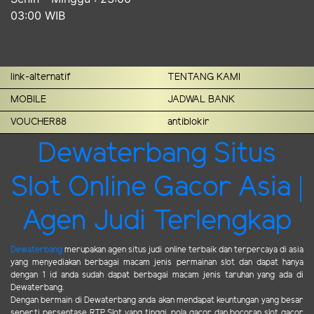
03:00 WIB
link-alternatif
TENTANG KAMI
MOBILE
JADWAL BANK
VOUCHER88
antiblokir
Dewaterbang Situs
Slot Online Gacor Asia |
Agen Judi Terlengkap
Dewaterbang
merupakan agen situs judi online terbaik dan terpercaya di asia
yang menyediakan berbagai macam jenis permainan slot dan dapat hanya
dengan 1 id anda sudah dapat berbagai macam jenis taruhan yang ada di
Dewaterbang.
Dengan bermain di Dewaterbang anda akan mendapat keuntungan yang besar
seperti persentase RTP Slot yang tinggi, pola gacor dan bocoran slot gacor