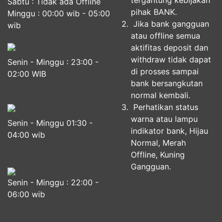
tergantung kebijakan
Sabtu : Tidak ada Offline
pihak BANK.
Minggu : 00:00 wib - 05:00
Jika bank gangguan
wib
atau offline semua
aktifitas deposit dan
withdraw tidak dapat
Senin - Minggu : 23:00 -
di prosses sampai
02:00 WIB
bank bersangkutan
normal kembali.
Perhatikan status
warna atau lampu
Senin - Minggu 01:30 -
indikator bank, Hijau
04:00 wib
Normal, Merah
Offline, Kuning
Gangguan.
Senin - Minggu : 22:00 -
06:00 wib